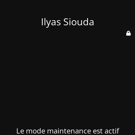
Ilyas Siouda
Le mode maintenance est actif